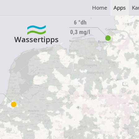
Home
Apps
Ka
Wassertipps