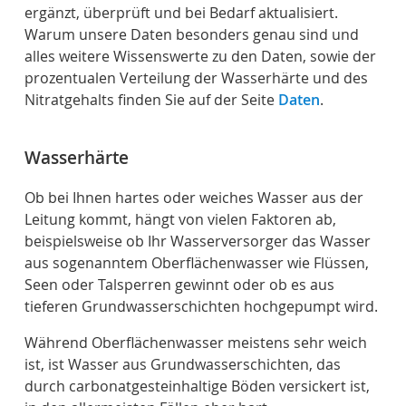
ergänzt, überprüft und bei Bedarf aktualisiert.
Warum unsere Daten besonders genau sind und
alles weitere Wissenswerte zu den Daten, sowie der
prozentualen Verteilung der Wasserhärte und des
Nitratgehalts finden Sie auf der Seite
Daten
.
Wasserhärte
Ob bei Ihnen hartes oder weiches Wasser aus der
Leitung kommt, hängt von vielen Faktoren ab,
beispielsweise ob Ihr Wasserversorger das Wasser
aus sogenanntem Oberflächenwasser wie Flüssen,
Seen oder Talsperren gewinnt oder ob es aus
tieferen Grundwasserschichten hochgepumpt wird.
Während Oberflächenwasser meistens sehr weich
ist, ist Wasser aus Grundwasserschichten, das
durch carbonatgesteinhaltige Böden versickert ist,