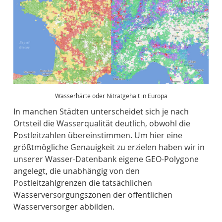
Wasserhärte oder Nitratgehalt in Europa
In manchen Städten unterscheidet sich je nach
Ortsteil die Wasserqualität deutlich, obwohl die
Postleitzahlen übereinstimmen. Um hier eine
größtmögliche Genauigkeit zu erzielen haben wir in
unserer Wasser-Datenbank eigene GEO-Polygone
angelegt, die unabhängig von den
Postleitzahlgrenzen die tatsächlichen
Wasserversorgungszonen der öffentlichen
Wasserversorger abbilden.