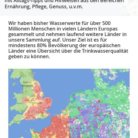
mit Alltags-Tipps und Hinweisen aus den Bereichen
Ernährung, Pflege, Genuss, u.v.m.
Wir haben bisher Wasserwerte für über 500
Millionen Menschen in vielen Ländern Europas
gesammelt und nehmen laufend weitere Länder in
unsere Sammlung auf. Unser Ziel ist es für
mindestens 80% Bevölkerung der europäischen
Länder eine Übersicht über die Trinkwasserqualität
geben zu können.