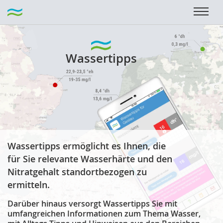
Wassertipps
Wassertipps ermöglicht es Ihnen, die
für Sie relevante Wasserhärte und den
Nitratgehalt standortbezogen zu
ermitteln.
Darüber hinaus versorgt Wassertipps Sie mit
umfangreichen Informationen zum Thema Wasser,