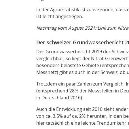
In der Agrarstatistik ist zu erkennen, dass
ist leicht angestiegen.
Nachtrag vom August 2021: Link zum Nitrat
Der schweizer Grundwasserbericht 
Der Grundwasserbericht 2019 der Schweiz 
vergleichbar, so liegt der Nitrat-Grenzwert
besonders belastete Gebiete (entsprechen
Messnetz) gibt es auch in der Schweiz, ob
Trotzdem ein paar Zahlen zum Vergleich: I
(entsprechend 28% der Messstellen in De
in Deutschland 2016).
Auch die Entwicklung seit 2010 sieht and
von ca. 3,5% auf ca. 2% herunter, in den 
hier tatsächlich eine leichte Trendumkehr